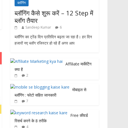
ब्लॉगिंग
ब्लॉगिंग कैसे शुरू करें – 12 Step में
ब्लॉग तैयार
Sandeep Kumar
6
ब्लॉगिंग का ट्रेंड दिन प्रतिदिन बढ़ता जा रहा है। हर दिन
हजारों नए ब्लॉग रजिस्टर हो रहे हैं अगर आप
Affiliate मार्केटिंग
क्या है
2
मोबाइल से
ब्लॉगिंग : फोटो सहित जानकारी
7
Free कीवर्ड
रिसर्च करने के 8 तरीके
4