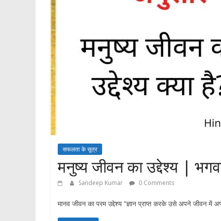
सफलता के सूत्र
मनुष्य जीवन का उद्देश्य | भग
Sandeep Kumar
0 Comments
मानव जीवन का परम उद्देश्य “ज्ञान प्राप्त करके उसे अपने जीवन में