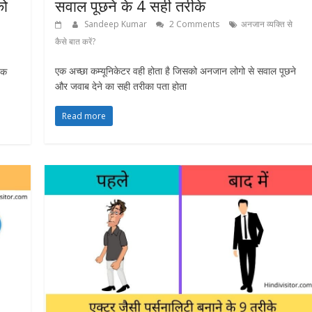
को
सवाल पूछने के 4 सही तरीके
Sandeep Kumar
2 Comments
अनजान व्यक्ति से
कैसे बात करें?
एक अच्छा कम्यूनिकेटर वही होता है जिसको अनजान लोगो से सवाल पूछने
तक
और जवाब देने का सही तरीका पता होता
Read more