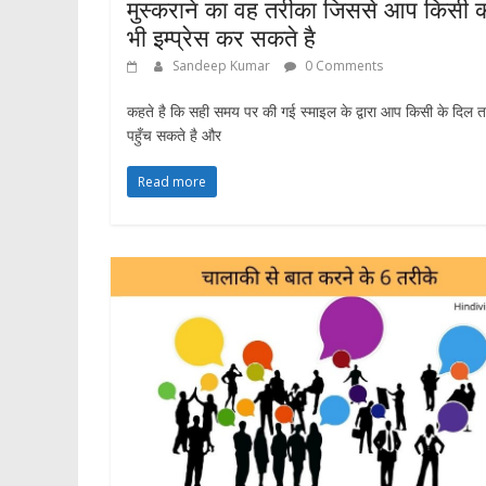
मुस्कराने का वह तरीका जिससे आप किसी 
भी इम्प्रेस कर सकते है
Sandeep Kumar
0 Comments
कहते है कि सही समय पर की गई स्माइल के द्वारा आप किसी के दिल 
पहुँच सकते है और
Read more