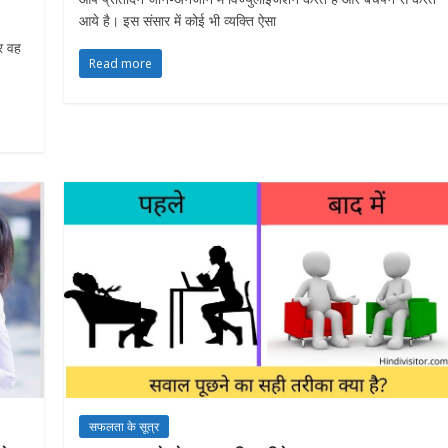
आये है। इस संसार में कोई भी व्यक्ति ऐसा
र वह
Read more
सफलता के सूत्र