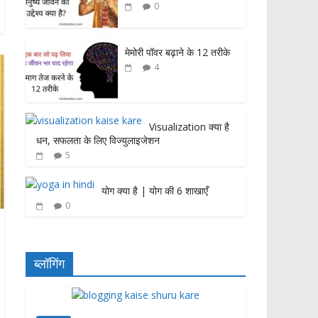
0
मेमोरी पॉवर बढ़ाने के 12 तरीके
4
Visualization क्या है
धन, सफलता के लिए विज्युलाइजेशन
5
योग क्या है | योग की 6 शाखाएँ
0
ब्लॉगिंग