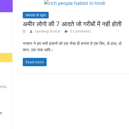
सफलता के सूत्र
अमीर लोगो की 7 आदते जो गरीबों में नही होती
Sandeep Kumar
0 Comments
भगवान ने हम सभी इंसानों को एक जैसा ही बनाया है एक सिर, दो हाथ, दो
कान, एक नाक आदि।
Read more
,
indi
ुत