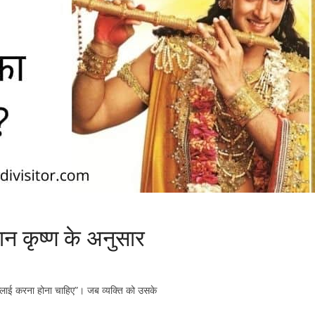
वान कृष्ण के अनुसार
 अप्लाई करना होना चाहिए”। जब व्यक्ति को उसके