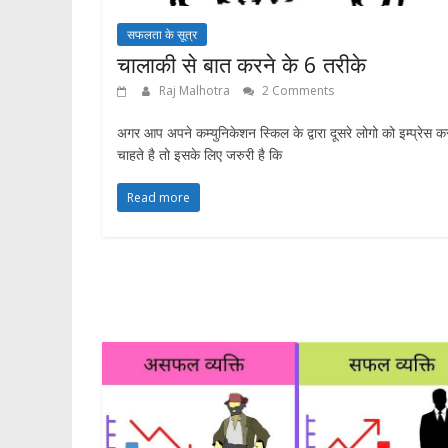
सफलता के सूत्र
चालाकी से बात करने के 6 तरीके
Raj Malhotra
2 Comments
अगर आप अपने कम्युनिकेशन स्किल के द्वारा दूसरे लोगो को इम्प्रेस क
चाहते है तो इसके लिए जरुरी है कि
Read more