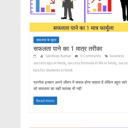
सफलता के सूत्र
सफलता पाने का 1 मात्र तरीका
Sandeep Kumar
0 Comments
business
,
,
success tips in hindi
success formula in life in hindi
succe
tips for students in hindi
प्रत्येक इन्सान अपने जीवन में सफल होना चाहता है लेकिन बहुत सारे
को सफलता का सही मतलब भी नही
Read more