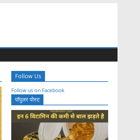
Follow Us
Follow us on Facebook
पॉपुलर पोस्ट