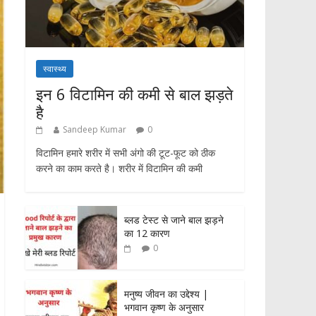
स्वास्थ्य
इन 6 विटामिन की कमी से बाल झड़ते
है
Sandeep Kumar
0
विटामिन हमारे शरीर में सभी अंगो की टूट-फूट को ठीक
करने का काम करते है। शरीर में विटामिन की कमी
ब्लड टेस्ट से जाने बाल झड़ने
का 12 कारण
0
मनुष्य जीवन का उद्देश्य |
भगवान कृष्ण के अनुसार