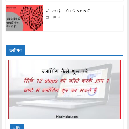
योग क्या है | योग की 6 शाखाएँ
0
ब्लॉगिंग
ब्लॉगिंग