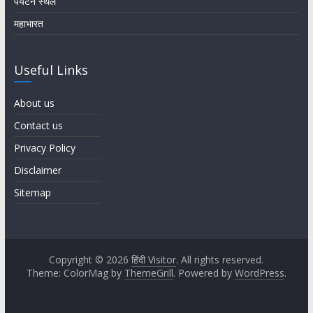
पर्यटन स्थल
महाभारत
Useful Links
About us
Contact us
Privacy Policy
Disclaimer
Sitemap
Copyright © 2026
हिंदी Visitor
. All rights reserved.
Theme: ColorMag by
ThemeGrill
. Powered by
WordPress
.