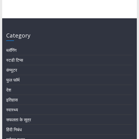
Category
ब्लॉगिंग
स्टडी टिप्स
कंप्यूटर
फुल फॉर्म
देश
इतिहास
स्वास्थ्य
सफलता के सूत्र
हिंदी निबंध