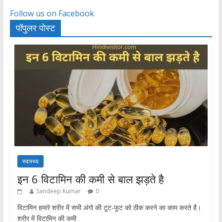
Follow us on Facebook
पॉपुलर पोस्ट
स्वास्थ्य
इन 6 विटामिन की कमी से बाल झड़ते है
Sandeep Kumar
0
विटामिन हमारे शरीर में सभी अंगो की टूट-फूट को ठीक करने का काम करते है।
शरीर में विटामिन की कमी