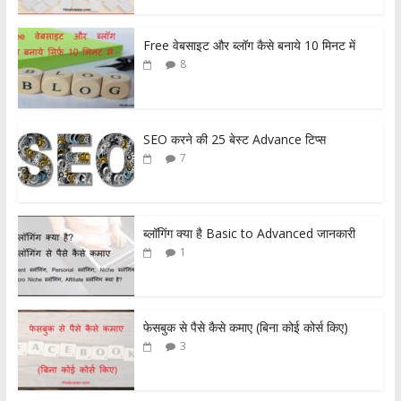
Free वेबसाइट और ब्लॉग कैसे बनाये 10 मिनट में
8
SEO करने की 25 बेस्ट Advance टिप्स
7
ब्लॉगिंग क्या है Basic to Advanced जानकारी
1
फेसबुक से पैसे कैसे कमाए (बिना कोई कोर्स किए)
3