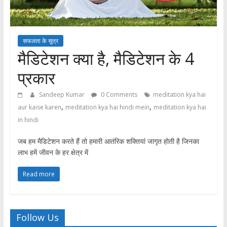
सफलता के सूत्र
मैडिटेशन क्या है, मैडिटेशन के 4
प्रकार
Sandeep Kumar
0 Comments
meditation kya hai
,
,
aur kaise karen
meditation kya hai hindi mein
meditation kya hai
in hindi
जब हम मैडिटेशन करते हैं तो हमारी आतंरिक शक्तियां जागृत होती है जिनका
लाभ हमें जीवन के हर क्षेत्र में
Read more
Follow Us