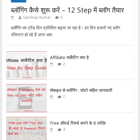
ब्लॉगिंग कैसे शुरू करें – 12 Step में ब्लॉग तैयार
Sandeep Kumar
6
ब्लॉगिंग का ट्रेंड दिन प्रतिदिन बढ़ता जा रहा है। हर दिन हजारों नए ब्लॉग
रजिस्टर हो रहे हैं अगर आप
Affiliate मार्केटिंग क्या है
2
मोबाइल से ब्लॉगिंग : फोटो सहित जानकारी
7
Free कीवर्ड रिसर्च करने के 8 तरीके
4