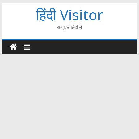
हिंदी Visitor
सबकुछ हिंदी में