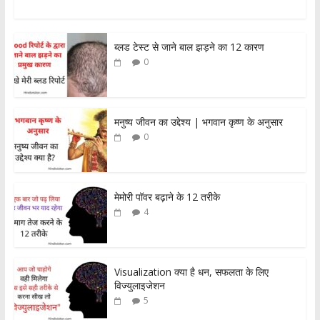
ब्लड टेस्ट से जाने बाल झड़ने का 12 कारण
0
मनुष्य जीवन का उद्देश्य | भगवान कृष्ण के अनुसार
0
मेमोरी पॉवर बढ़ाने के 12 तरीके
4
Visualization क्या है धन, सफलता के लिए
विज्युलाइजेशन
5