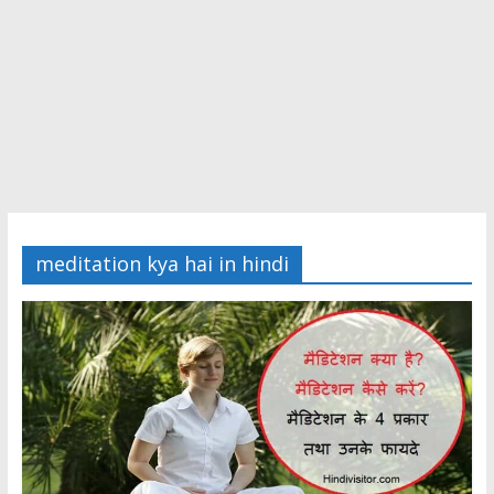
meditation kya hai in hindi