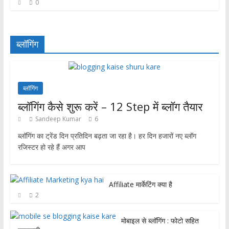
0
ब्लॉगिंग
ब्लॉगिंग
ब्लॉगिंग कैसे शुरू करें – 12 Step में ब्लॉग तैयार
Sandeep Kumar
6
ब्लॉगिंग का ट्रेंड दिन प्रतिदिन बढ़ता जा रहा है। हर दिन हजारों नए ब्लॉग
रजिस्टर हो रहे हैं अगर आप
Affiliate मार्केटिंग क्या है
2
मोबाइल से ब्लॉगिंग : फोटो सहित