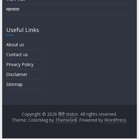
महाभारत
Useful Links
About us
Contact us
Privacy Policy
Disclaimer
Sitemap
Copyright © 2026
हिंदी Visitor
. All rights reserved.
Theme: ColorMag by
ThemeGrill
. Powered by
WordPress
.