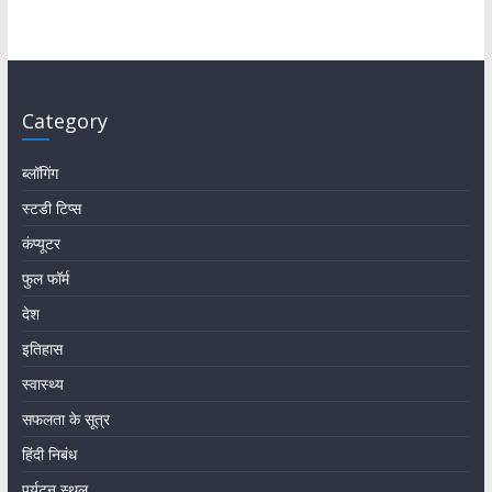
Category
ब्लॉगिंग
स्टडी टिप्स
कंप्यूटर
फुल फॉर्म
देश
इतिहास
स्वास्थ्य
सफलता के सूत्र
हिंदी निबंध
पर्यटन स्थल