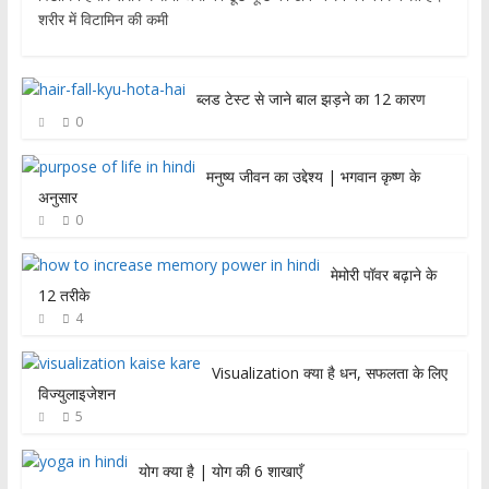
शरीर में विटामिन की कमी
ब्लड टेस्ट से जाने बाल झड़ने का 12 कारण
0
मनुष्य जीवन का उद्देश्य | भगवान कृष्ण के
अनुसार
0
मेमोरी पॉवर बढ़ाने के
12 तरीके
4
Visualization क्या है धन, सफलता के लिए
विज्युलाइजेशन
5
योग क्या है | योग की 6 शाखाएँ