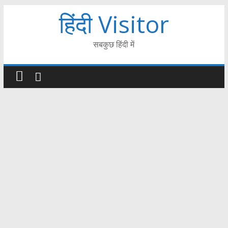
हिंदी Visitor
सबकुछ हिंदी में