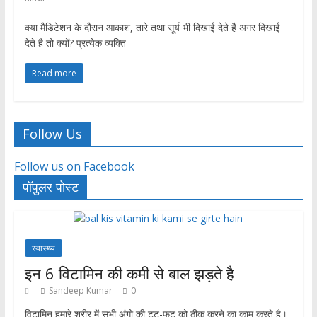
क्या मैडिटेशन के दौरान आकाश, तारे तथा सूर्य भी दिखाई देते है अगर दिखाई
देते है तो क्यों? प्रत्येक व्यक्ति
Read more
Follow Us
Follow us on Facebook
पॉपुलर पोस्ट
स्वास्थ्य
इन 6 विटामिन की कमी से बाल झड़ते है
Sandeep Kumar
0
विटामिन हमारे शरीर में सभी अंगो की टूट-फूट को ठीक करने का काम करते है।