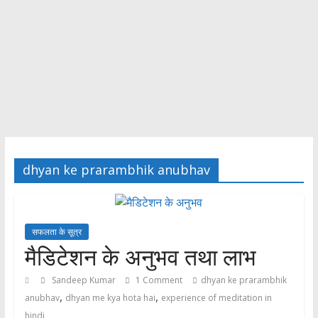
dhyan ke prarambhik anubhav
सफलता के सूत्र
मैडिटेशन के अनुभव तथा लाभ
Sandeep Kumar
1 Comment
dhyan ke prarambhik
,
,
anubhav
dhyan me kya hota hai
experience of meditation in
hindi