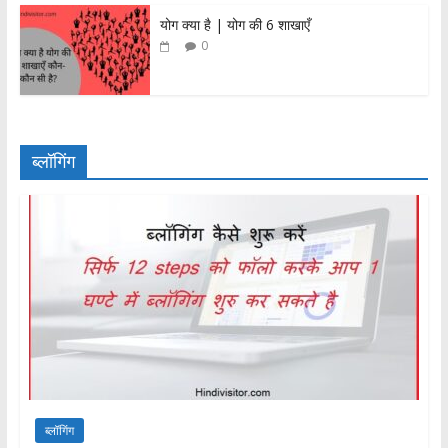
योग क्या है | योग की 6 शाखाएँ
0
ब्लॉगिंग
ब्लॉगिंग