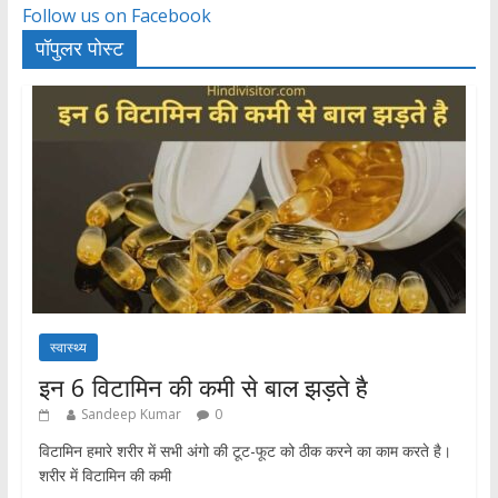
Follow us on Facebook
पॉपुलर पोस्ट
स्वास्थ्य
इन 6 विटामिन की कमी से बाल झड़ते है
Sandeep Kumar
0
विटामिन हमारे शरीर में सभी अंगो की टूट-फूट को ठीक करने का काम करते है।
शरीर में विटामिन की कमी