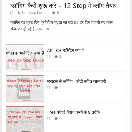
ब्लॉगिंग कैसे शुरू करें – 12 Step में ब्लॉग तैयार
Sandeep Kumar
6
ब्लॉगिंग का ट्रेंड दिन प्रतिदिन बढ़ता जा रहा है। हर दिन हजारों नए ब्लॉग
रजिस्टर हो रहे हैं अगर आप
Affiliate मार्केटिंग क्या है
2
मोबाइल से ब्लॉगिंग : फोटो सहित जानकारी
7
Free कीवर्ड रिसर्च करने के 8 तरीके
4