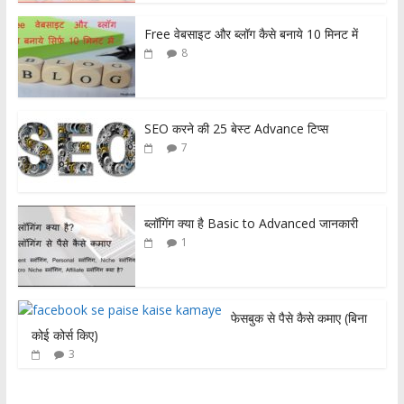
Free वेबसाइट और ब्लॉग कैसे बनाये 10 मिनट में
8
SEO करने की 25 बेस्ट Advance टिप्स
7
ब्लॉगिंग क्या है Basic to Advanced जानकारी
1
फेसबुक से पैसे कैसे कमाए (बिना
कोई कोर्स किए)
3