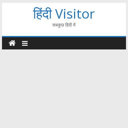
हिंदी Visitor
सबकुछ हिंदी में