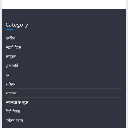
Category
ब्लॉगिंग
स्टडी टिप्स
कंप्यूटर
फुल फॉर्म
देश
इतिहास
स्वास्थ्य
सफलता के सूत्र
हिंदी निबंध
पर्यटन स्थल