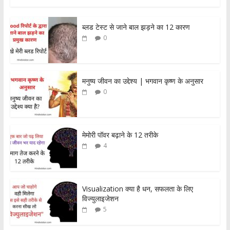
ब्लड टेस्ट से जाने बाल झड़ने का 12 कारण
0
मनुष्य जीवन का उद्देश्य | भगवान कृष्ण के अनुसार
0
मेमोरी पॉवर बढ़ाने के 12 तरीके
4
Visualization क्या है धन, सफलता के लिए
विज्युलाइजेशन
5