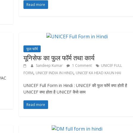
Read more
फुल फॉर्म
यूनिसेफ का फुल फॉर्म तथा कार्य
Sandeep Kumar
1 Comment
UNICEF FULL
,
,
FORM
UNICEF INDIA IN HINDI
UNICEF KA HEAD KAUN HAI
HVAC
UNICEF Full Form in Hindi : UNICEF की फुल फॉर्म क्या होती है
UNICEF क्या होता है UNICEF कैसे काम
Read more