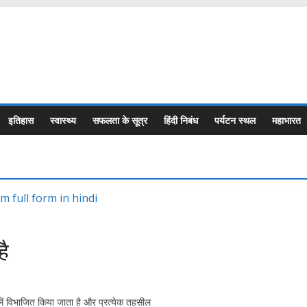
इतिहास
स्वास्थ्य
सफलता के सूत्र
हिंदी निबंध
पर्यटन स्थल
महाभारत
है
ं विभाजित किया जाता है और प्रत्येक तहसील