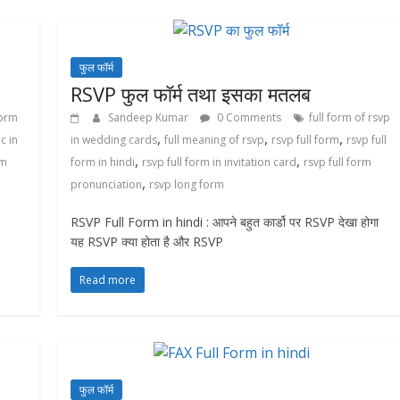
फुल फॉर्म
RSVP फुल फॉर्म तथा इसका मतलब
form
Sandeep Kumar
0 Comments
full form of rsvp
,
,
,
c in
in wedding cards
full meaning of rsvp
rsvp full form
rsvp full
,
,
rm
form in hindi
rsvp full form in invitation card
rsvp full form
,
pronunciation
rsvp long form
RSVP Full Form in hindi : आपने बहुत कार्डो पर RSVP देखा होगा
यह RSVP क्या होता है और RSVP
Read more
फुल फॉर्म