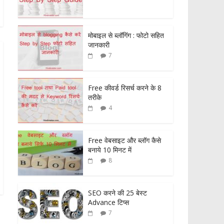
मोबाइल से ब्लॉगिंग : फोटो सहित
जानकारी
7
Free कीवर्ड रिसर्च करने के 8
तरीके
4
Free वेबसाइट और ब्लॉग कैसे
बनाये 10 मिनट में
8
SEO करने की 25 बेस्ट
Advance टिप्स
7