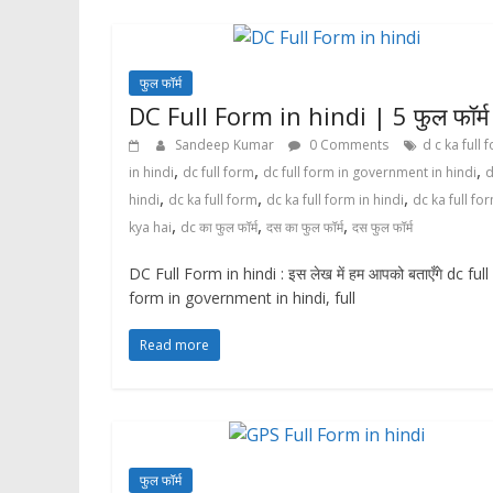
फुल फॉर्म
DC Full Form in hindi | 5 फुल फॉर्म
Sandeep Kumar
0 Comments
d c ka full 
,
,
,
in hindi
dc full form
dc full form in government in hindi
d
,
,
,
hindi
dc ka full form
dc ka full form in hindi
dc ka full fo
,
,
,
kya hai
dc का फुल फॉर्म
दस का फुल फॉर्म
दस फुल फॉर्म
DC Full Form in hindi : इस लेख में हम आपको बताएँगे dc full
form in government in hindi, full
Read more
फुल फॉर्म