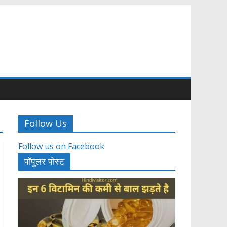
Follow Us
Follow us on Facebook
पॉपुलर पोस्ट