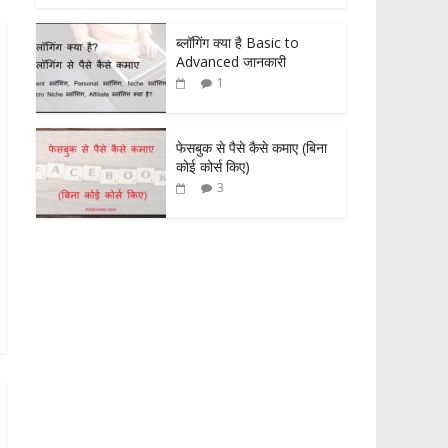
ब्लॉगिंग क्या है Basic to
Advanced जानकारी
1
फेसबुक से पैसे कैसे कमाए (बिना
कोई कोर्स किए)
3