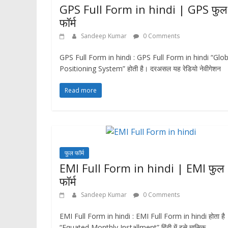
GPS Full Form in hindi | GPS फुल
फॉर्म
Sandeep Kumar
0 Comments
GPS Full Form in hindi : GPS Full Form in hindi “Glob
Positioning System” होती है। दरअसल यह रेडियो नेवीगेशन
Read more
फुल फॉर्म
EMI Full Form in hindi | EMI फुल
फॉर्म
Sandeep Kumar
0 Comments
EMI Full Form in hindi : EMI Full Form in hindi होता है
“Equated Monthly Installment” हिंदी में इसे मासिक