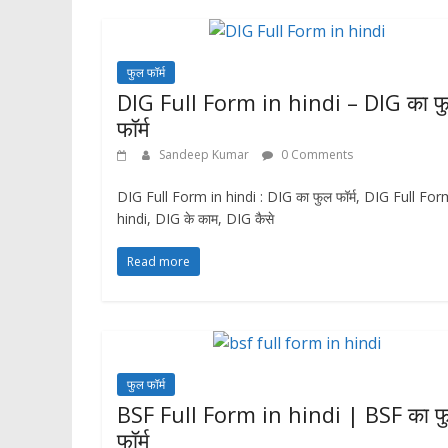
फुल फॉर्म
DIG Full Form in hindi – DIG का फ
फॉर्म
Sandeep Kumar
0 Comments
DIG Full Form in hindi : DIG का फुल फॉर्म, DIG Full For
hindi, DIG के काम, DIG कैसे
Read more
फुल फॉर्म
BSF Full Form in hindi | BSF का फ
फॉर्म