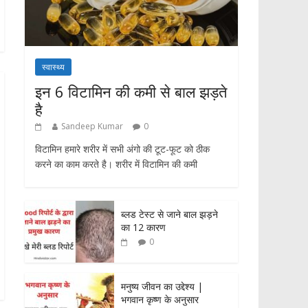
स्वास्थ्य
इन 6 विटामिन की कमी से बाल झड़ते
है
Sandeep Kumar
0
विटामिन हमारे शरीर में सभी अंगो की टूट-फूट को ठीक
करने का काम करते है। शरीर में विटामिन की कमी
ब्लड टेस्ट से जाने बाल झड़ने
का 12 कारण
0
मनुष्य जीवन का उद्देश्य |
भगवान कृष्ण के अनुसार