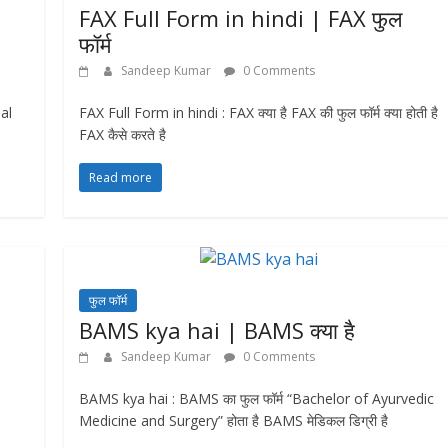
FAX Full Form in hindi | FAX फुल
फॉर्म
Sandeep Kumar
0 Comments
al
FAX Full Form in hindi : FAX क्या है FAX की फुल फॉर्म क्या होती है
FAX कैसे करते है
Read more
फुल फॉर्म
BAMS kya hai | BAMS क्या है
Sandeep Kumar
0 Comments
BAMS kya hai : BAMS का फुल फॉर्म “Bachelor of Ayurvedic
Medicine and Surgery” होता है BAMS मेडिकल डिग्री है