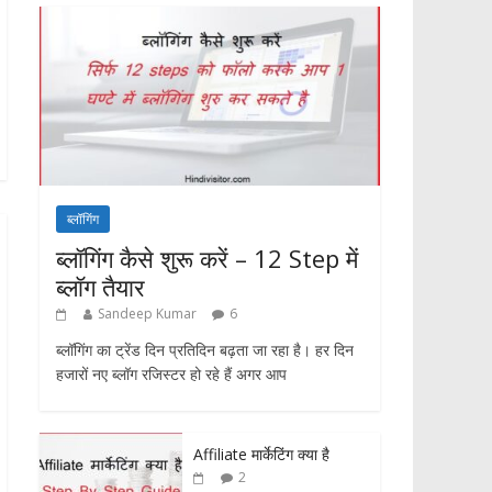
ब्लॉगिंग
ब्लॉगिंग कैसे शुरू करें – 12 Step में
ब्लॉग तैयार
Sandeep Kumar
6
ब्लॉगिंग का ट्रेंड दिन प्रतिदिन बढ़ता जा रहा है। हर दिन
हजारों नए ब्लॉग रजिस्टर हो रहे हैं अगर आप
Affiliate मार्केटिंग क्या है
2