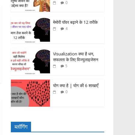
0
मेमोरी पॉवर बढ़ाने के 12 तरीके
4
Visualization क्या है धन,
सफलता के लिए विज्युलाइजेशन
5
योग क्या है | योग की 6 शाखाएँ
0
ब्लॉगिंग