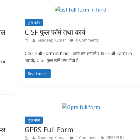
फुल फॉर्म
ुल
CISF फुल फॉर्म तथा कार्य
Sandeep Kumar
0 Comments
CISF Full Form in hindi : आज हम आपको CISF Full Form in
hindi, CISF फुल फॉर्म क्या होता है,
m in
Read more
फुल फॉर्म
ुल
GPRS Full Form
Sandeep Kumar
1 Comment
GPRS FULL