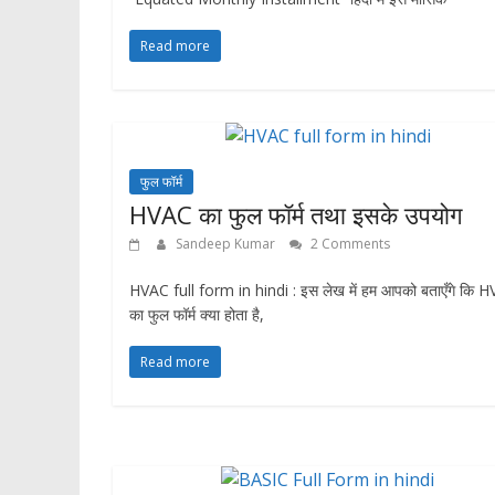
Read more
फुल फॉर्म
HVAC का फुल फॉर्म तथा इसके उपयोग
Sandeep Kumar
2 Comments
HVAC full form in hindi : इस लेख में हम आपको बताएँगे कि 
का फुल फॉर्म क्या होता है,
Read more