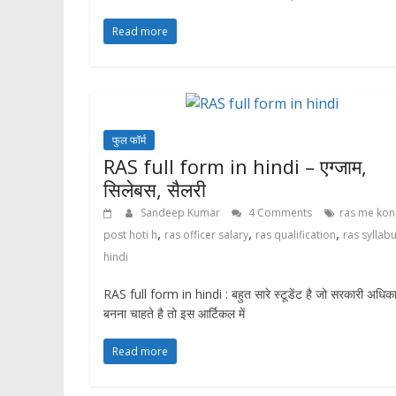
Read more
फुल फॉर्म
RAS full form in hindi – एग्जाम,
सिलेबस, सैलरी
Sandeep Kumar
4 Comments
ras me kon
,
,
,
post hoti h
ras officer salary
ras qualification
ras syllabu
hindi
RAS full form in hindi : बहुत सारे स्टूडेंट है जो सरकारी अधिका
बनना चाहते है तो इस आर्टिकल में
Read more