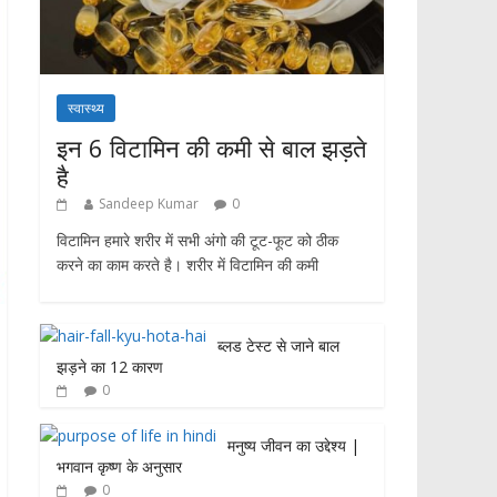
स्वास्थ्य
इन 6 विटामिन की कमी से बाल झड़ते
है
Sandeep Kumar
0
विटामिन हमारे शरीर में सभी अंगो की टूट-फूट को ठीक
करने का काम करते है। शरीर में विटामिन की कमी
ब्लड टेस्ट से जाने बाल
झड़ने का 12 कारण
0
मनुष्य जीवन का उद्देश्य |
भगवान कृष्ण के अनुसार
0