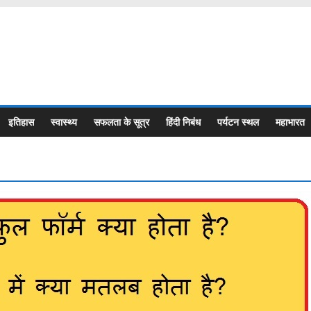
इतिहास
स्वास्थ्य
सफलता के सूत्र
हिंदी निबंध
पर्यटन स्थल
महाभारत