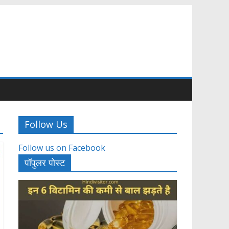
Follow Us
Follow us on Facebook
पॉपुलर पोस्ट