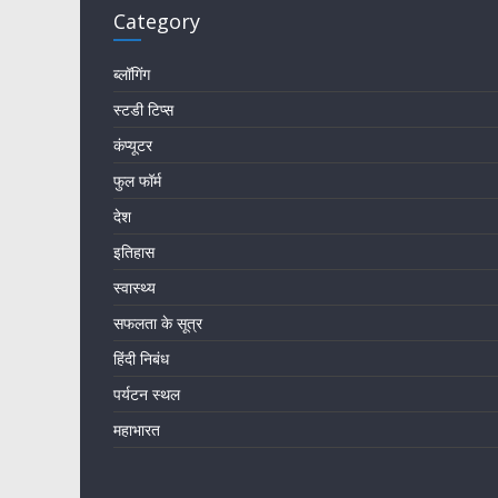
Category
ब्लॉगिंग
स्टडी टिप्स
कंप्यूटर
फुल फॉर्म
देश
इतिहास
स्वास्थ्य
सफलता के सूत्र
हिंदी निबंध
पर्यटन स्थल
महाभारत