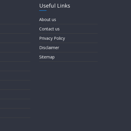
Useful Links
About us
Contact us
Privacy Policy
Disclaimer
Sitemap