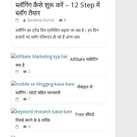
ब्लॉगिंग कैसे शुरू करें – 12 Step में
ब्लॉग तैयार
Sandeep Kumar
6
ब्लॉगिंग का ट्रेंड दिन प्रतिदिन बढ़ता जा रहा है। हर दिन
हजारों नए ब्लॉग रजिस्टर हो रहे हैं अगर आप
Affiliate मार्केटिंग
क्या है
2
मोबाइल से
ब्लॉगिंग : फोटो सहित जानकारी
7
Free कीवर्ड
रिसर्च करने के 8 तरीके
4