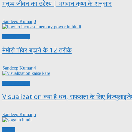
मनुष्य जीवन का उद्देश्य | भगवान कृष्ण के अनुसार
Sandeep Kumar
0
सफलता के सूत्र
मेमोरी पॉवर बढ़ाने के 12 तरीके
Sandeep Kumar
4
सफलता के सूत्र
Visualization क्या है धन, सफलता के लिए विज्युलाइज
Sandeep Kumar
5
स्वास्थ्य