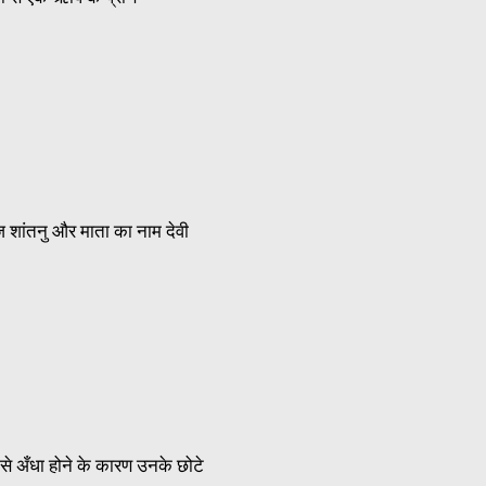
ज शांतनु और माता का नाम देवी
ं से अँधा होने के कारण उनके छोटे