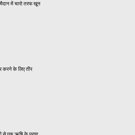
 मैदान में चारो तरफ खून
ार करने के लिए तीर
लती से एक ऋषि के प्राण