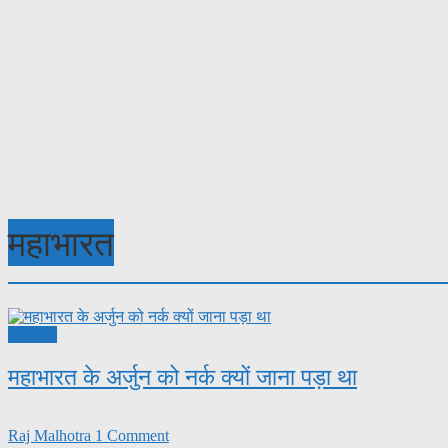
महाभारत
महाभारत
महाभारत के अर्जुन को नर्क क्यों जाना पड़ा था
Raj Malhotra
1 Comment