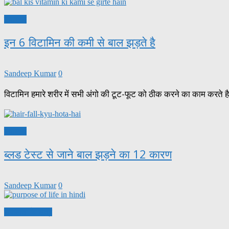
स्वास्थ्य
इन 6 विटामिन की कमी से बाल झड़ते है
Sandeep Kumar
0
विटामिन हमारे शरीर में सभी अंगो की टूट-फूट को ठीक करने का काम करते ह
स्वास्थ्य
ब्लड टेस्ट से जाने बाल झड़ने का 12 कारण
Sandeep Kumar
0
सफलता के सूत्र