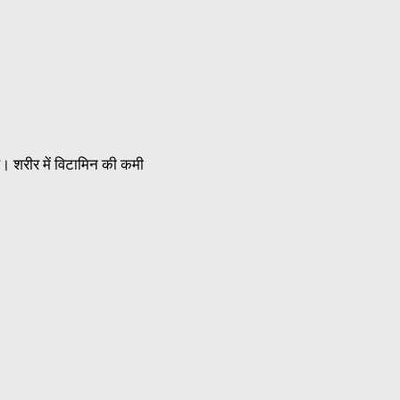
ै। शरीर में विटामिन की कमी