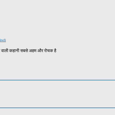
indi
ज्ञा वाली कहानी सबसे अहम और रोचक है