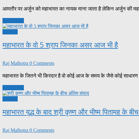
आमतौर पर अर्जुन को महाभारत का नायक माना जाता है लेकिन अर्जुन की महानता
Read more
महाभारत
महाभारत के वो 5 श्राप जिनका असर आज भी है
Raj Malhotra
0 Comments
महाभारत के जितने भी किरदार है वो कोई आज के समय के जैसे कोई साधारण व्य
Read more
महाभारत
महाभारत युद्ध के बाद श्री कृष्ण और भीष्म पितामह के बी
Raj Malhotra
0 Comments