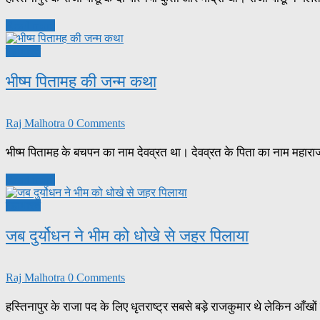
Read more
महाभारत
भीष्म पितामह की जन्म कथा
Raj Malhotra
0 Comments
भीष्म पितामह के बचपन का नाम देवव्रत था। देवव्रत के पिता का नाम महारा
Read more
महाभारत
जब दुर्योधन ने भीम को धोखे से जहर पिलाया
Raj Malhotra
0 Comments
हस्तिनापुर के राजा पद के लिए धृतराष्ट्र सबसे बड़े राजकुमार थे लेकिन आँखो