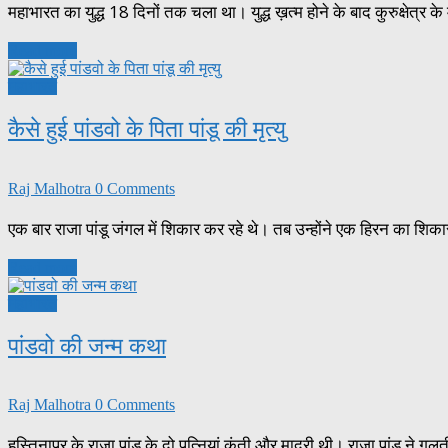
महाभारत का युद्ध 18 दिनों तक चला था। युद्ध ख़त्म होने के बाद कुरुक्षेत्र के
Read more
महाभारत
कैसे हुई पांडवो के पिता पांडू की मृत्यु
Raj Malhotra
0 Comments
एक बार राजा पांडू जंगल में शिकार कर रहे थे। तब उन्होंने एक हिरन का शिक
Read more
महाभारत
पांडवो की जन्म कथा
Raj Malhotra
0 Comments
हस्तिनापुर के राजा पांडू के दो पत्नियां कुंती और माद्री थी। राजा पांडू ने ग