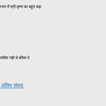
 में श्री कृष्ण का बहुत बड़ा
क्ति नही थे बल्कि वे
च अंतिम संवाद