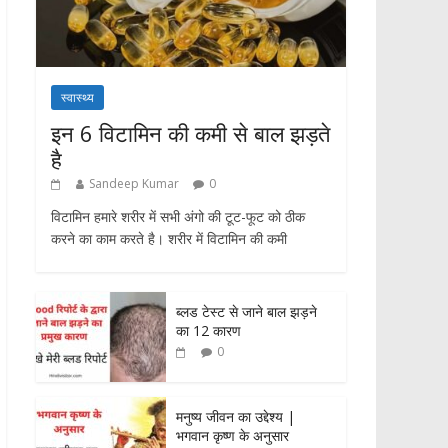
स्वास्थ्य
इन 6 विटामिन की कमी से बाल झड़ते
है
Sandeep Kumar
0
विटामिन हमारे शरीर में सभी अंगो की टूट-फूट को ठीक
करने का काम करते है। शरीर में विटामिन की कमी
ब्लड टेस्ट से जाने बाल झड़ने
का 12 कारण
0
मनुष्य जीवन का उद्देश्य |
भगवान कृष्ण के अनुसार