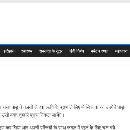
इतिहास
स्वास्थ्य
सफलता के सूत्र
हिंदी निबंध
पर्यटन स्थल
महाभारत
ी। राजा पांडू ने गलती से एक ऋषि के प्राण ले लिए थे जिस कारण उन्होंने पांडू
उसी वक्त तुम्हारे प्राण निकल जायेंगे।
्रहण कर लिया और अपनी पत्नियों के साथ जंगल में रहने के लिए चले गये।