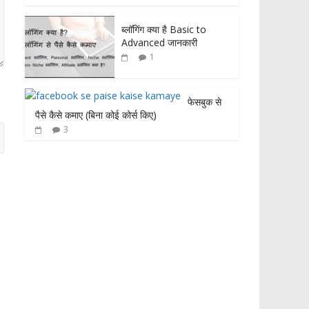
ब्लॉगिंग क्या है Basic to
Advanced जानकारी
1
फेसबुक से
पैसे कैसे कमाए (बिना कोई कोर्स किए)
3