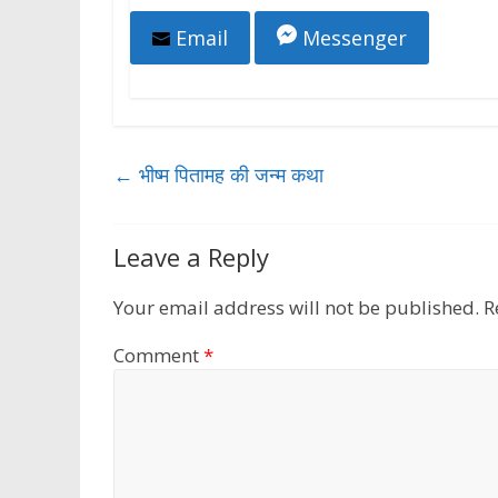
Email
Messenger
←
भीष्म पितामह की जन्म कथा
Leave a Reply
Your email address will not be published.
R
Comment
*