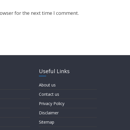
owser for the next time I comment.
Useful Links
About us
Contact us
Privacy Policy
Disclaimer
Sitemap