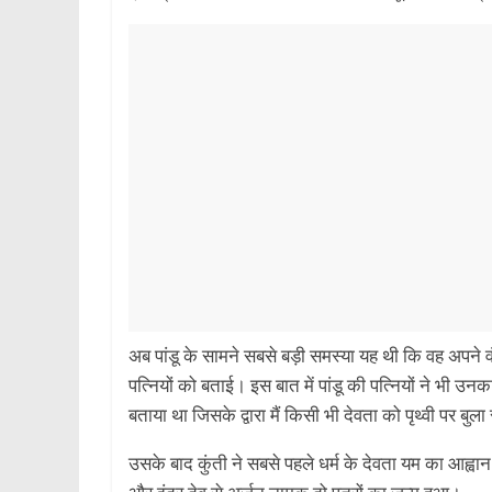
अब पांडू के सामने सबसे बड़ी समस्या यह थी कि वह अपने वं
पत्नियों को बताई। इस बात में पांडू की पत्नियों ने भी उनक
बताया था जिसके द्वारा मैं किसी भी देवता को पृथ्वी पर बु
उसके बाद कुंती ने सबसे पहले धर्म के देवता यम का आह्वान