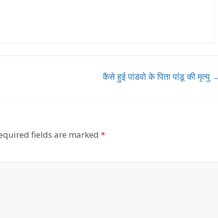
कैसे हुई पांडवो के पिता पांडू की मृत्यु
equired fields are marked
*