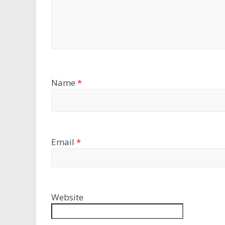
Name
*
Email
*
Website