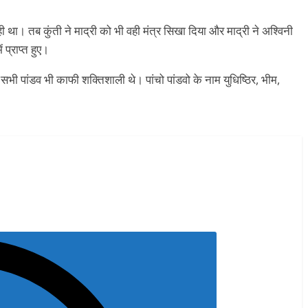
ही था। तब कुंती ने माद्री को भी वही मंत्र सिखा दिया और माद्री ने अश्विनी
 प्राप्त हुए।
ी पांडव भी काफी शक्तिशाली थे। पांचो पांडवो के नाम युधिष्ठिर, भीम,