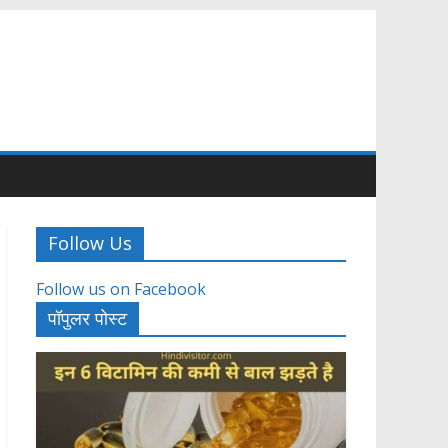
Follow Us
Follow us on Facebook
पॉपुलर पोस्ट