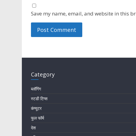
Save my name, email, and website in this br
Category
ब्लॉगिंग
स्टडी टिप्स
कंप्यूटर
फुल फॉर्म
देश