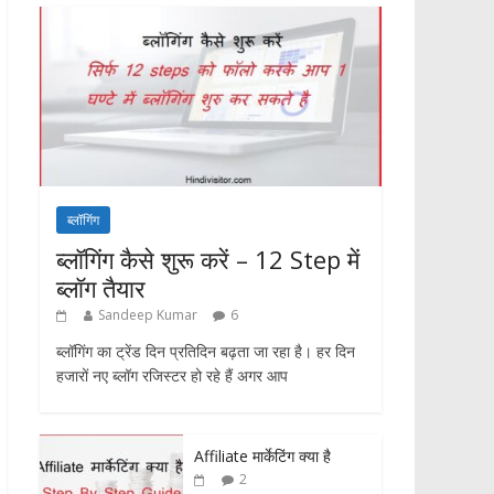
ब्लॉगिंग
ब्लॉगिंग कैसे शुरू करें – 12 Step में
ब्लॉग तैयार
Sandeep Kumar
6
ब्लॉगिंग का ट्रेंड दिन प्रतिदिन बढ़ता जा रहा है। हर दिन
हजारों नए ब्लॉग रजिस्टर हो रहे हैं अगर आप
Affiliate मार्केटिंग क्या है
2