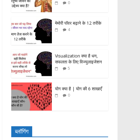
0
मेमोरी पॉवर बढ़ाने के 12 तरीके
4
Visualization क्या है धन,
सफलता के लिए विज्युलाइजेशन
5
योग क्या है | योग की 6 शाखाएँ
0
ब्लॉगिंग