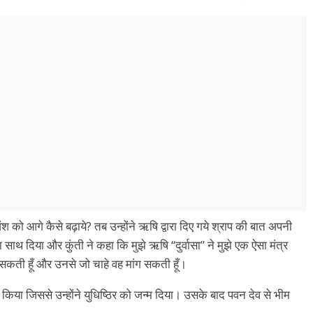
श को आगे कैसे बढ़ाये? तब उन्होंने ऋषि द्वारा दिए गये श्राप की बात अपनी
ा साथ दिया और कुंती ने कहा कि मुझे ऋषि “दुर्वासा” ने मुझे एक ऐसा मंत्र
ला सकती हूँ और उनसे जो चाहे वह मांग सकती हूँ।
 किया जिससे उन्होंने युधिष्ठिर को जन्म दिया। उसके बाद पवन देव से भीम