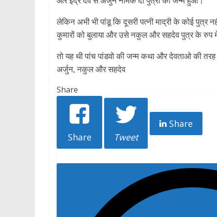
और इंद्र देव से अर्जुन नामक दो पुत्रों का जन्म हुआ।
लेकिन अभी भी पांडू कि दूसरी पत्नी माद्री के कोई पुत्र न
कुमारों को बुलाया और उसे नकुल और सहदेव पुत्र के रुप में
तो यह थी पांच पांडवो की जन्म कथा और देवताओ की तरह सभ
अर्जुन, नकुल और सहदेव
Share
Share
Share
Tweet