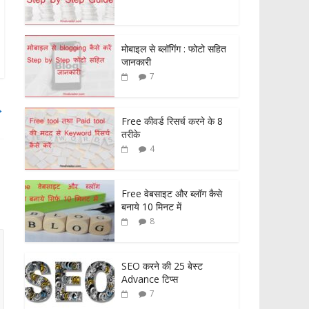
मोबाइल से ब्लॉगिंग : फोटो सहित
जानकारी
7
→
Free कीवर्ड रिसर्च करने के 8
तरीके
4
Free वेबसाइट और ब्लॉग कैसे
बनाये 10 मिनट में
8
SEO करने की 25 बेस्ट
Advance टिप्स
7