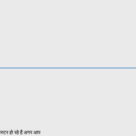
िस्टर हो रहे हैं अगर आप