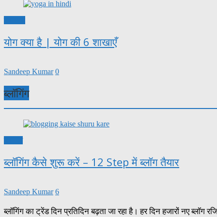
स्वास्थ्य
योग क्या है | योग की 6 शाखाएँ
Sandeep Kumar
0
ब्लॉगिंग
ब्लॉगिंग
ब्लॉगिंग कैसे शुरू करें – 12 Step में ब्लॉग तैयार
Sandeep Kumar
6
ब्लॉगिंग का ट्रेंड दिन प्रतिदिन बढ़ता जा रहा है। हर दिन हजारों नए ब्लॉग रज