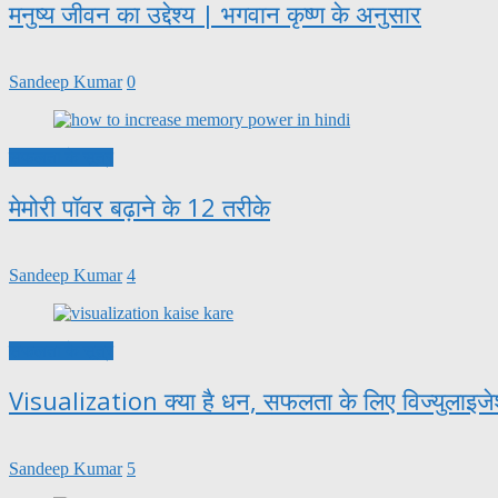
मनुष्य जीवन का उद्देश्य | भगवान कृष्ण के अनुसार
Sandeep Kumar
0
सफलता के सूत्र
मेमोरी पॉवर बढ़ाने के 12 तरीके
Sandeep Kumar
4
सफलता के सूत्र
Visualization क्या है धन, सफलता के लिए विज्युलाइज
Sandeep Kumar
5