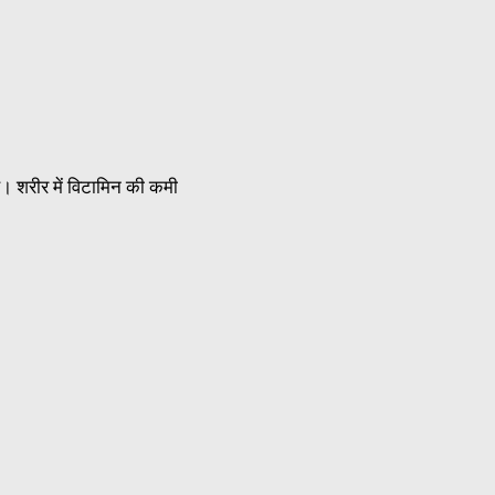
ै। शरीर में विटामिन की कमी