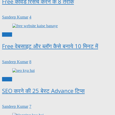
Free कीवर्ड रिसर्च करने के 8 तरीके
Sandeep Kumar
4
ब्लॉगिंग
Free वेबसाइट और ब्लॉग कैसे बनाये 10 मिनट में
Sandeep Kumar
8
ब्लॉगिंग
SEO करने की 25 बेस्ट Advance टिप्स
Sandeep Kumar
7