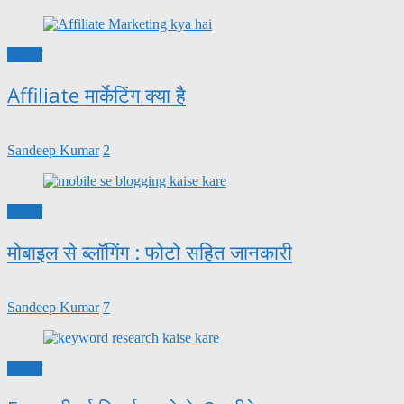
ब्लॉगिंग
Affiliate मार्केटिंग क्या है
Sandeep Kumar
2
ब्लॉगिंग
मोबाइल से ब्लॉगिंग : फोटो सहित जानकारी
Sandeep Kumar
7
ब्लॉगिंग