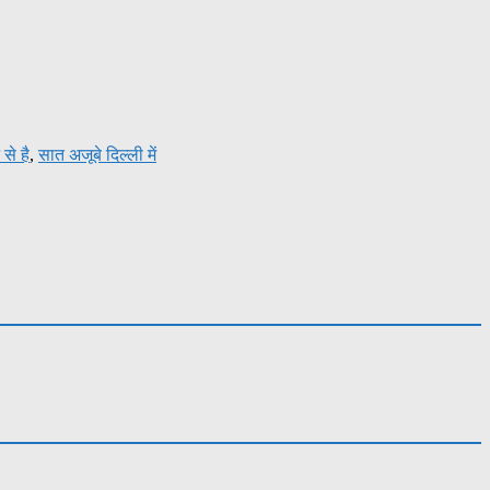
से है
,
सात अजूबे दिल्ली में