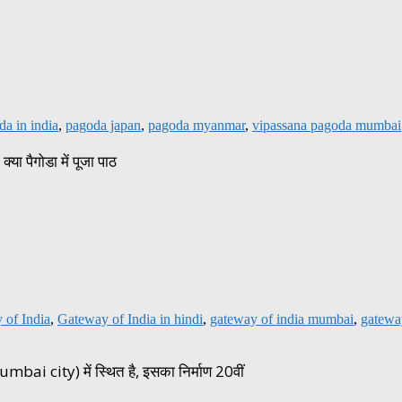
da in india
,
pagoda japan
,
pagoda myanmar
,
vipassana pagoda mumbai
्या पैगोडा में पूजा पाठ
 of India
,
Gateway of India in hindi
,
gateway of india mumbai
,
gateway
ai city) में स्थित है, इसका निर्माण 20वीं