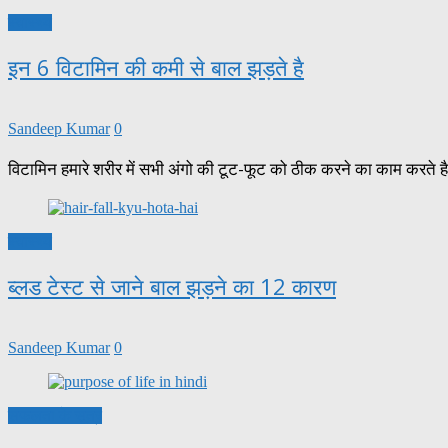
स्वास्थ्य
इन 6 विटामिन की कमी से बाल झड़ते है
Sandeep Kumar
0
विटामिन हमारे शरीर में सभी अंगो की टूट-फूट को ठीक करने का काम करते ह
स्वास्थ्य
ब्लड टेस्ट से जाने बाल झड़ने का 12 कारण
Sandeep Kumar
0
सफलता के सूत्र