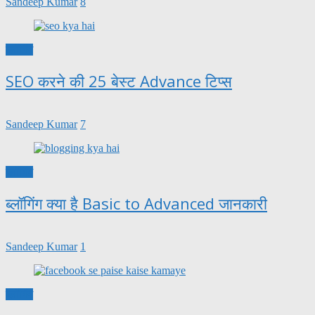
Sandeep Kumar
8
ब्लॉगिंग
SEO करने की 25 बेस्ट Advance टिप्स
Sandeep Kumar
7
ब्लॉगिंग
ब्लॉगिंग क्या है Basic to Advanced जानकारी
Sandeep Kumar
1
ब्लॉगिंग