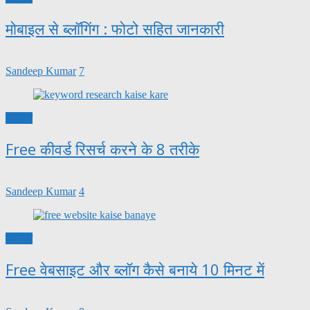
मोबाइल से ब्लॉगिंग : फोटो सहित जानकारी
Sandeep Kumar
7
ब्लॉगिंग
Free कीवर्ड रिसर्च करने के 8 तरीके
Sandeep Kumar
4
ब्लॉगिंग
Free वेबसाइट और ब्लॉग कैसे बनाये 10 मिनट में