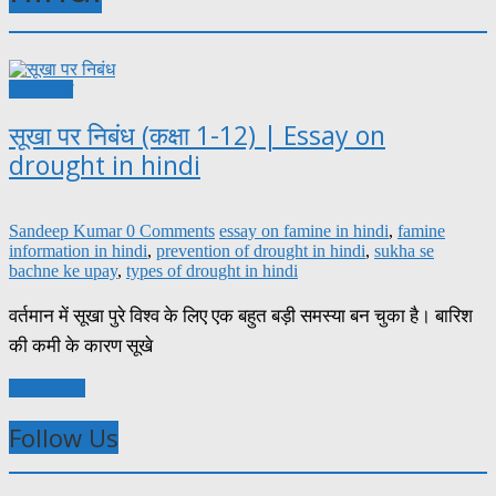
हिंदी निबंध
सूखा पर निबंध (कक्षा 1-12) | Essay on
drought in hindi
Sandeep Kumar
0 Comments
essay on famine in hindi
,
famine
information in hindi
,
prevention of drought in hindi
,
sukha se
bachne ke upay
,
types of drought in hindi
वर्तमान में सूखा पुरे विश्व के लिए एक बहुत बड़ी समस्या बन चुका है। बारिश
की कमी के कारण सूखे
Read more
Follow Us