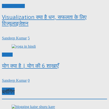
सफलता के सूत्र
Visualization क्या है धन, सफलता के लिए
विज्युलाइजेशन
Sandeep Kumar
5
स्वास्थ्य
योग क्या है | योग की 6 शाखाएँ
Sandeep Kumar
0
ब्लॉगिंग