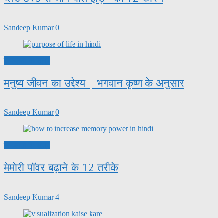
Sandeep Kumar
0
सफलता के सूत्र
मनुष्य जीवन का उद्देश्य | भगवान कृष्ण के अनुसार
Sandeep Kumar
0
सफलता के सूत्र
मेमोरी पॉवर बढ़ाने के 12 तरीके
Sandeep Kumar
4