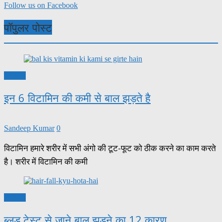
Follow us on Facebook
पॉपुलर पोस्ट
स्वास्थ्य
इन 6 विटामिन की कमी से बाल झड़ते है
Sandeep Kumar
0
विटामिन हमारे शरीर में सभी अंगो की टूट-फूट को ठीक करने का काम करते
है। शरीर में विटामिन की कमी
स्वास्थ्य
ब्लड टेस्ट से जाने बाल झड़ने का 12 कारण