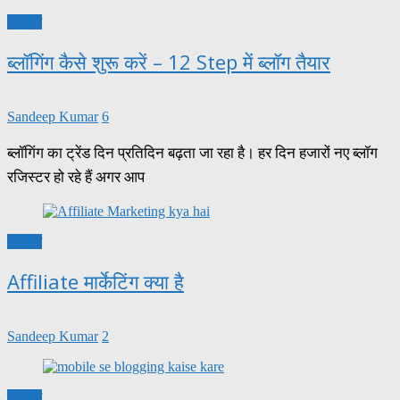
ब्लॉगिंग
ब्लॉगिंग कैसे शुरू करें – 12 Step में ब्लॉग तैयार
Sandeep Kumar
6
ब्लॉगिंग का ट्रेंड दिन प्रतिदिन बढ़ता जा रहा है। हर दिन हजारों नए ब्लॉग
रजिस्टर हो रहे हैं अगर आप
ब्लॉगिंग
Affiliate मार्केटिंग क्या है
Sandeep Kumar
2
ब्लॉगिंग