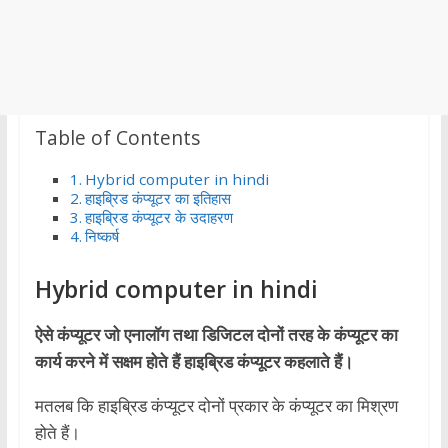
Table of Contents
Hybrid computer in hindi
हाइब्रिड कंप्यूटर का इतिहास
हाइब्रिड कंप्यूटर के उदाहरण
निष्कर्ष
Hybrid computer in hindi
ऐसे कंप्यूटर जो एनालॉग तथा डिजिटल दोनों तरह के कंप्यूटर का
कार्य करने में सक्षम होते हैं हाइब्रिड कंप्यूटर कहलाते हैं।
मतलब कि हाइब्रिड कंप्यूटर दोनों प्रकार के कंप्यूटर का मिश्रण
होते हैं।