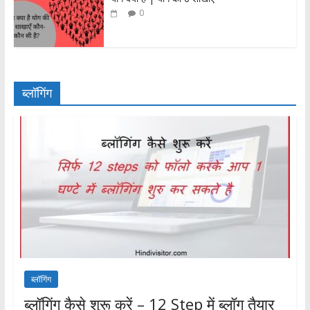
0
ब्लॉगिंग
ब्लॉगिंग
ब्लॉगिंग कैसे शुरू करें – 12 Step में ब्लॉग तैयार