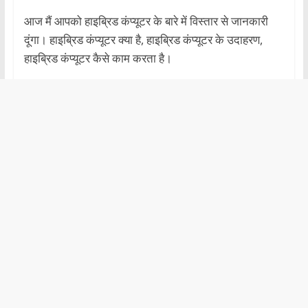
आज मैं आपको हाइब्रिड कंप्यूटर के बारे में विस्तार से जानकारी
दूंगा। हाइब्रिड कंप्यूटर क्या है, हाइब्रिड कंप्यूटर के उदाहरण,
हाइब्रिड कंप्यूटर कैसे काम करता है।