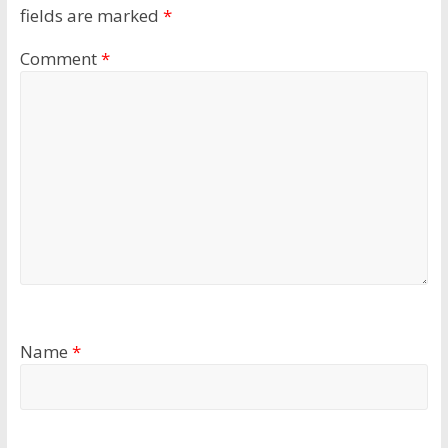
fields are marked
*
Comment
*
Name
*