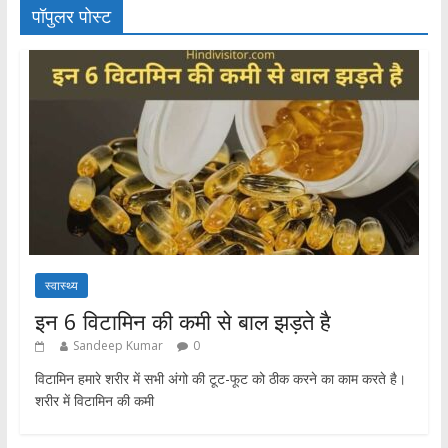
पॉपुलर पोस्ट
स्वास्थ्य
इन 6 विटामिन की कमी से बाल झड़ते है
Sandeep Kumar
0
विटामिन हमारे शरीर में सभी अंगो की टूट-फूट को ठीक करने का काम करते है।
शरीर में विटामिन की कमी