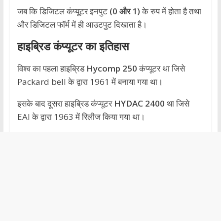
जब कि डिजिटल कंप्यूटर इनपुट
(0 और 1)
के रुप में होता है तथा
और डिजिटल फॉर्म में ही आउटपुट दिखाता है।
हाइब्रिड कंप्यूटर का इतिहास
विश्व का पहला हाइब्रिड
Hycomp 250
कंप्यूटर था जिसे
Packard bell के द्वारा 1961 में बनाया गया था।
इसके बाद दूसरा हाइब्रिड कंप्यूटर
HYDAC 2400
था जिसे
EAI के द्वारा 1963 में रिलीज किया गया था।