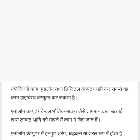
क्योंकि जो काम एनालॉग तथा डिजिटल कंप्यूटर नहीं कर सकते वह
काम हाइब्रिड कंप्यूटर कर सकता है।
एनालॉग कंप्यूटर केवल भौतिक मात्रा जैसे तापमान,दाब, ऊंचाई
तथा लम्बाई आदि को मापने में काम में लिए जाते हैं।
एनालॉग कंप्यूटर में इनपुट
तरंग, धड़कन या तरल
रूप में होता है।