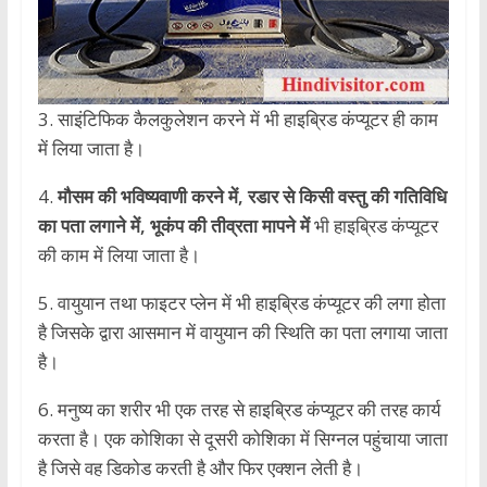
3. साइंटिफिक कैलकुलेशन करने में भी हाइब्रिड कंप्यूटर ही काम
में लिया जाता है।
4.
मौसम की भविष्यवाणी करने में, रडार से किसी वस्तु की गतिविधि
का पता लगाने में, भूकंप की तीव्रता मापने में
भी हाइब्रिड कंप्यूटर
की काम में लिया जाता है।
5. वायुयान तथा फाइटर प्लेन में भी हाइब्रिड कंप्यूटर की लगा होता
है जिसके द्वारा आसमान में वायुयान की स्थिति का पता लगाया जाता
है।
6. मनुष्य का शरीर भी एक तरह से हाइब्रिड कंप्यूटर की तरह कार्य
करता है। एक कोशिका से दूसरी कोशिका में सिग्नल पहुंचाया जाता
है जिसे वह डिकोड करती है और फिर एक्शन लेती है।