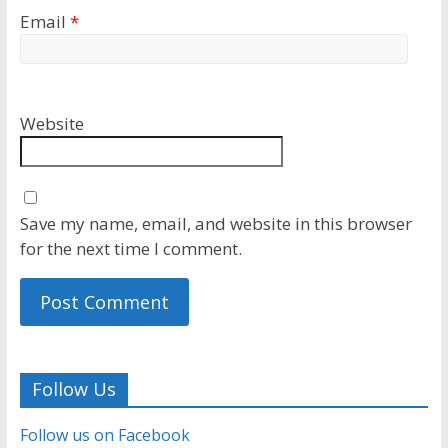
Email
*
Website
Save my name, email, and website in this browser
for the next time I comment.
Follow Us
Follow us on Facebook