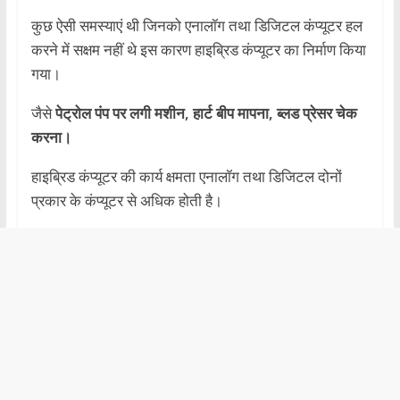
कुछ ऐसी समस्याएं थी जिनको एनालॉग तथा डिजिटल कंप्यूटर हल
करने में सक्षम नहीं थे इस कारण हाइब्रिड कंप्यूटर का निर्माण किया
गया।
जैसे
पेट्रोल पंप पर लगी मशीन, हार्ट बीप मापना, ब्लड प्रेसर चेक
करना।
हाइब्रिड कंप्यूटर की कार्य क्षमता एनालॉग तथा डिजिटल दोनों
प्रकार के कंप्यूटर से अधिक होती है।