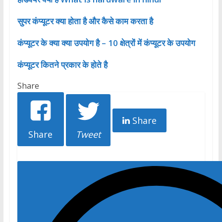
सुपर कंप्यूटर क्या होता है और कैसे काम करता है
कंप्यूटर के क्या क्या उपयोग है – 10 क्षेत्रों में कंप्यूटर के उपयोग
कंप्यूटर कितने प्रकार के होते है
Share
Share
Share
Tweet