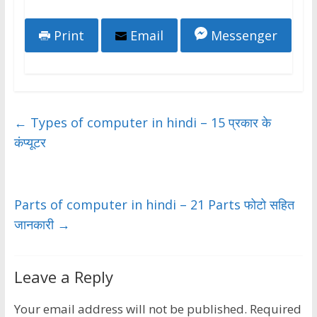
Print
Email
Messenger
←
Types of computer in hindi – 15 प्रकार के
कंप्यूटर
Parts of computer in hindi – 21 Parts फोटो सहित
जानकारी
→
Leave a Reply
Your email address will not be published.
Required