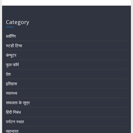
Category
ब्लॉगिंग
स्टडी टिप्स
कंप्यूटर
फुल फॉर्म
देश
इतिहास
स्वास्थ्य
सफलता के सूत्र
हिंदी निबंध
पर्यटन स्थल
महाभारत