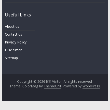
Useful Links
About us
Contact us
Privacy Policy
Disclaimer
Sitemap
Copyright © 2026
हिंदी Visitor
. All rights reserved.
Theme: ColorMag by
ThemeGrill
. Powered by
WordPress
.