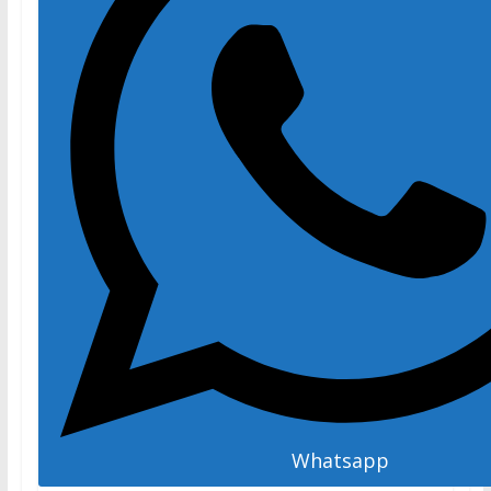
Whatsapp