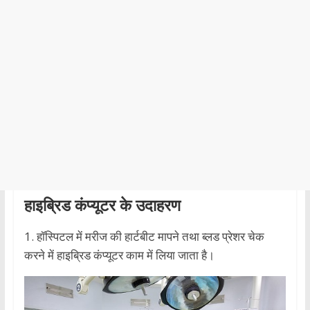
हाइब्रिड कंप्यूटर के उदाहरण
1. हॉस्पिटल में मरीज की हार्टबीट मापने तथा ब्लड प्रेशर चेक
करने में हाइब्रिड कंप्यूटर काम में लिया जाता है।