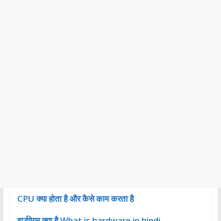
CPU क्या होता है और कैसे काम करता है
हार्डवेयर क्या है What is hardware in hindi