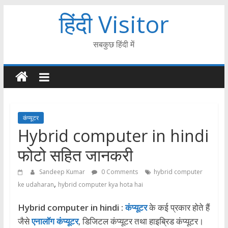
हिंदी Visitor
सबकुछ हिंदी में
कंप्यूटर
Hybrid computer in hindi
फोटो सहित जानकरी
Sandeep Kumar
0 Comments
hybrid computer
,
ke udaharan
hybrid computer kya hota hai
Hybrid computer in hindi :
कंप्यूटर
के कई प्रकार होते हैं
जैसे
एनालॉग कंप्यूटर
, डिजिटल कंप्यूटर तथा हाइब्रिड कंप्यूटर।