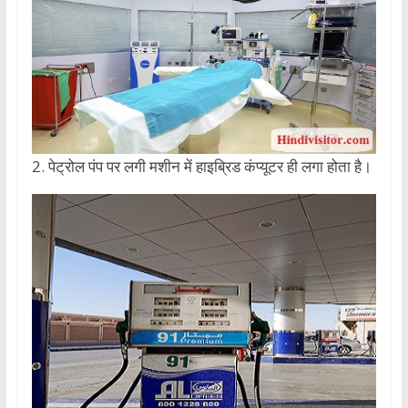
2. पेट्रोल पंप पर लगी मशीन में हाइब्रिड कंप्यूटर ही लगा होता है।