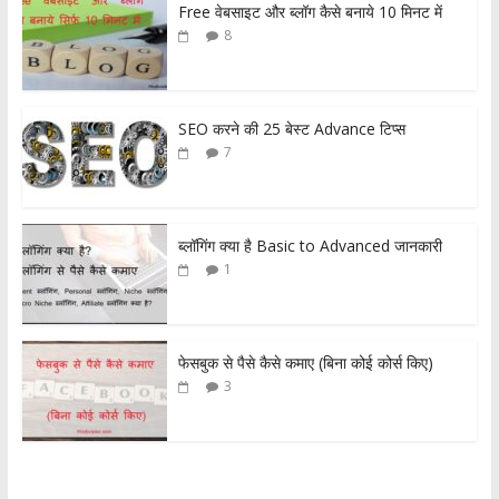
Free वेबसाइट और ब्लॉग कैसे बनाये 10 मिनट में
8
SEO करने की 25 बेस्ट Advance टिप्स
7
ब्लॉगिंग क्या है Basic to Advanced जानकारी
1
फेसबुक से पैसे कैसे कमाए (बिना कोई कोर्स किए)
3