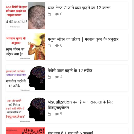
ब्लड टेस्ट से जाने बाल झड़ने का 12 कारण
0
मनुष्य जीवन का उद्देश्य | भगवान कृष्ण के अनुसार
0
मेमोरी पॉवर बढ़ाने के 12 तरीके
4
Visualization क्या है धन, सफलता के लिए
विज्युलाइजेशन
5
योग क्या है | योग की 6 शाखाएँ