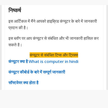
निष्कर्ष
इस आर्टिकल में मैंने आपको हाइब्रिड कंप्यूटर के बारे में जानकारी
प्रदान की है।
इस ब्लॉग पर आप कंप्यूटर से संबंधित और भी जानकारी हासिल कर
सकते है।
कंप्यूटर से संबंधित टिप्स और ट्रिक्स
कंप्यूटर क्या है What is computer in hindi
कंप्यूटर कीबोर्ड के बारे में सम्पूर्ण जानकारी
सॉफ्टवेयर क्या होता है